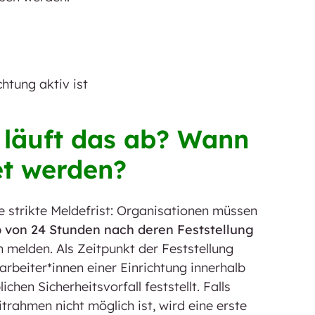
chtung aktiv ist
e läuft das ab? Wann
t werden?
die strikte Meldefrist: Organisationen müssen
b von 24 Stunden nach deren Feststellung
 melden. Als Zeitpunkt der Feststellung
rbeiter*innen einer Einrichtung innerhalb
ichen Sicherheitsvorfall feststellt. Falls
trahmen nicht möglich ist, wird eine erste