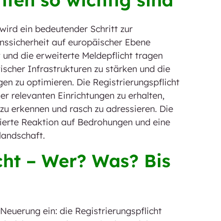
 wird ein bedeutender Schritt zur
nssicherheit auf europäischer Ebene
 und die erweiterte Meldepflicht tragen
tischer Infrastrukturen zu stärken und die
n zu optimieren. Die Registrierungspflicht
der relevanten Einrichtungen zu erhalten,
g zu erkennen und rasch zu adressieren. Die
nierte Reaktion auf Bedrohungen und eine
andschaft.
cht – Wer? Was? Bis
 Neuerung ein: die Registrierungspflicht