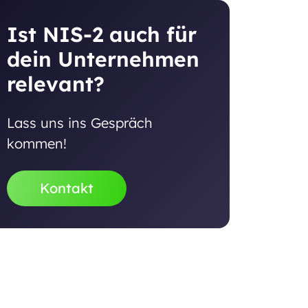
Ist NIS-2 auch für
dein Unternehmen
relevant?
Lass uns ins Gespräch
kommen!
Kontakt