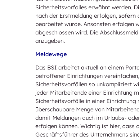
Sicherheitsvorfalles erwähnt werden. 
nach der Erstmeldung erfolgen,
sofern
bearbeitet wurde. Ansonsten erfolgen w
abgeschlossen wird. Die Abschlussmeld
anzugeben.
Meldewege
Das BSI arbeitet aktuell an einem Porta
betroffener Einrichtungen vereinfache
Sicherheitsvorfällen so unkompliziert wi
jeder Mitarbeitende einer Einrichtung 
Sicherheitsvorfälle in einer Einrichtun
überschaubare Menge von Mitarbeitend
damit Meldungen auch im Urlaubs- oder
erfolgen können. Wichtig ist hier, dass
Geschäftsführer des Unternehmens sin