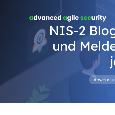
NIS-2 Blog
und Melde
Anwendun