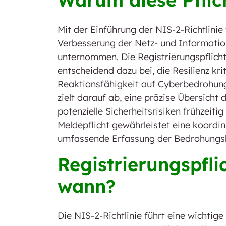
Mit der Einführung der NIS-2-Richtlinie
Verbesserung der Netz- und Informatio
unternommen. Die Registrierungspflicht
entscheidend dazu bei, die Resilienz kri
Reaktionsfähigkeit auf Cyberbedrohunge
zielt darauf ab, eine präzise Übersicht 
potenzielle Sicherheitsrisiken frühzeiti
Meldepflicht gewährleistet eine koordi
umfassende Erfassung der Bedrohungsl
Registrierungspfli
wann?
Die NIS-2-Richtlinie führt eine wichtige