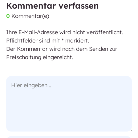
Kommentar verfassen
0
Kommentar(e)
Ihre E-Mail-Adresse wird nicht veröffentlicht.
Pflichtfelder sind mit * markiert.
Der Kommentar wird nach dem Senden zur
Freischaltung eingereicht.