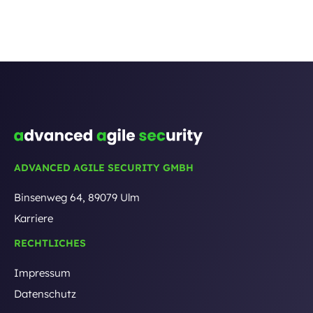
ADVANCED AGILE SECURITY GMBH
Binsenweg 64, 89079 Ulm
Karriere
RECHTLICHES
Impressum
Datenschutz