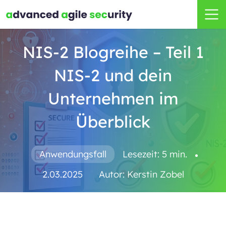
NIS-2 Blogreihe – Teil 1
NIS-2 und dein
Unternehmen im
Überblick
Anwendungsfall
Lesezeit: 5 min.
2.03.2025
Autor:
Kerstin Zobel