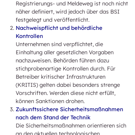
Registrierungs- und Meldeweg ist noch nicht
näher definiert, wird jedoch über das BSI
festgelegt und veröffentlicht.
Nachweispflicht und behördliche
Kontrollen
Unternehmen sind verpflichtet, die
Einhaltung aller gesetzlichen Vorgaben
nachzuweisen. Behörden führen dazu
stichprobenartige Kontrollen durch. Für
Betreiber kritischer Infrastrukturen
(KRITIS) gelten dabei besonders strenge
Vorschriften. Werden diese nicht erfüllt,
können Sanktionen drohen.
Zukunftssichere Sicherheitsmaßnahmen
nach dem Stand der Technik
Die Sicherheitsmaßnahmen orientieren sich
an den aktuellen technologischen