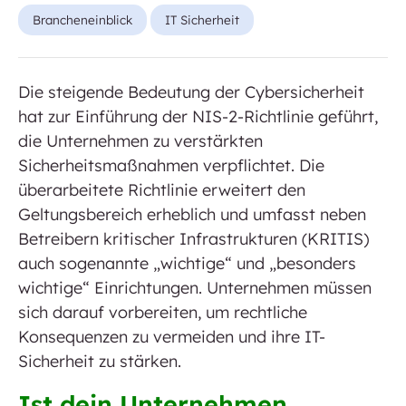
Brancheneinblick
IT Sicherheit
Die steigende Bedeutung der Cybersicherheit
hat zur Einführung der NIS-2-Richtlinie geführt,
die Unternehmen zu verstärkten
Sicherheitsmaßnahmen verpflichtet. Die
überarbeitete Richtlinie erweitert den
Geltungsbereich erheblich und umfasst neben
Betreibern kritischer Infrastrukturen (KRITIS)
auch sogenannte „wichtige“ und „besonders
wichtige“ Einrichtungen. Unternehmen müssen
sich darauf vorbereiten, um rechtliche
Konsequenzen zu vermeiden und ihre IT-
Sicherheit zu stärken.
Ist dein Unternehmen