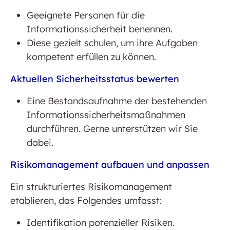
Geeignete Personen für die
Informationssicherheit benennen.
Diese gezielt schulen, um ihre Aufgaben
kompetent erfüllen zu können.
Aktuellen Sicherheitsstatus bewerten
Eine Bestandsaufnahme der bestehenden
Informationssicherheitsmaßnahmen
durchführen. Gerne unterstützen wir Sie
dabei.
Risikomanagement aufbauen und anpassen
Ein strukturiertes Risikomanagement
etablieren, das Folgendes umfasst:
Identifikation potenzieller Risiken.