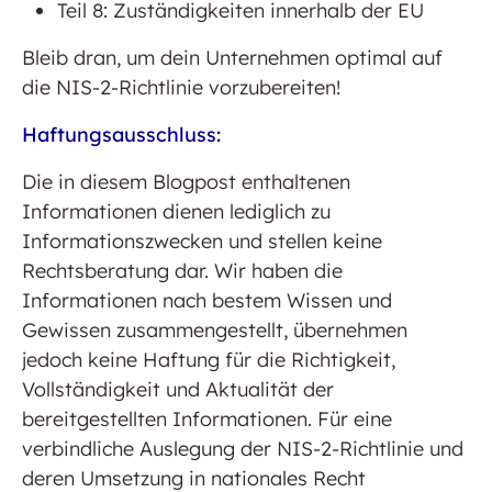
Teil 8: Zuständigkeiten innerhalb der EU
Bleib dran, um dein Unternehmen optimal auf
die NIS-2-Richtlinie vorzubereiten!
Haftungsausschluss:
Die in diesem Blogpost enthaltenen
Informationen dienen lediglich zu
Informationszwecken und stellen keine
Rechtsberatung dar. Wir haben die
Informationen nach bestem Wissen und
Gewissen zusammengestellt, übernehmen
jedoch keine Haftung für die Richtigkeit,
Vollständigkeit und Aktualität der
bereitgestellten Informationen. Für eine
verbindliche Auslegung der NIS-2-Richtlinie und
deren Umsetzung in nationales Recht