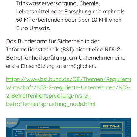
Trinkwasserversorgung, Chemie,
Lebensmittel oder Forschung mit mehr als
50 Mitarbeitenden oder über 10 Millionen
Euro Umsatz.
Das Bundesamt für Sicherheit in der
Informationstechnik (BSI) bietet eine
NIS-2-
Betroffenheitsprüfung
, um Unternehmen eine
erste Einschätzung zu ermöglichen.
https://www.bsi.bund.de/DE/Themen/Regulierte-
Wirtschaft/NIS-2-regulierte-Unternehmen/NIS-
2-Betroffenheitspruefung/nis-2-
betroffenheitspruefung_node.html