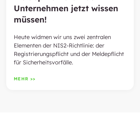
Unternehmen jetzt wissen
müssen!
Heute widmen wir uns zwei zentralen
Elementen der NIS2-Richtlinie: der
Registrierungspflicht und der Meldepflicht
für Sicherheitsvorfälle.
MEHR >>