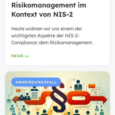
Risikomanagement im
Kontext von NIS-2
Heute widmen wir uns einem der
wichtigsten Aspekte der NIS-2-
Compliance: dem Risikomanagement.
MEHR >>
ANWENDUNGSFALL