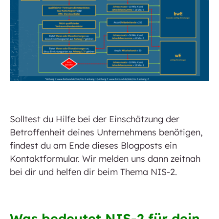
Solltest du Hilfe bei der Einschätzung der
Betroffenheit deines Unternehmens benötigen,
findest du am Ende dieses Blogposts ein
Kontaktformular. Wir melden uns dann zeitnah
bei dir und helfen dir beim Thema NIS-2.
Was bedeutet NIS-2 für dein