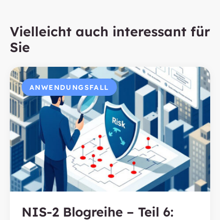
Vielleicht auch interessant für
Sie
ANWENDUNGSFALL
NIS-2 Blogreihe – Teil 6: