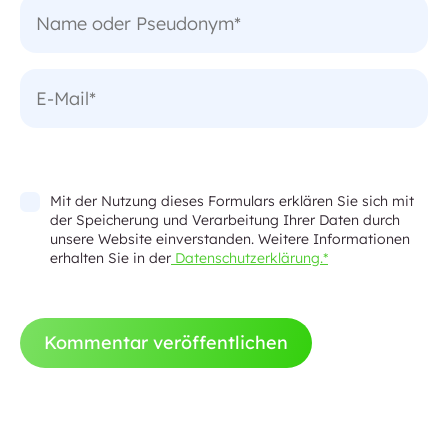
Mit der Nutzung dieses Formulars erklären Sie sich mit
der Speicherung und Verarbeitung Ihrer Daten durch
unsere Website einverstanden. Weitere Informationen
erhalten Sie in der
Datenschutzerklärung.*