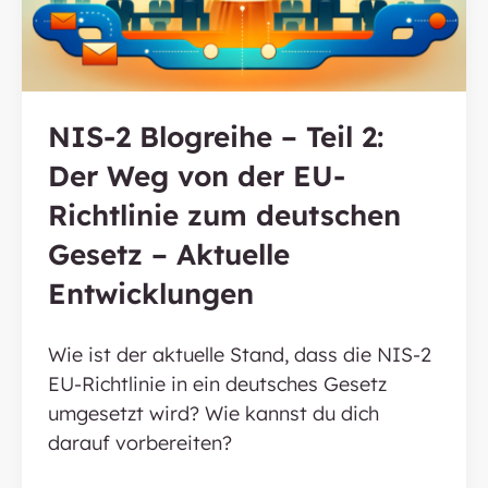
NIS-2 Blogreihe – Teil 2:
Der Weg von der EU-
Richtlinie zum deutschen
Gesetz – Aktuelle
Entwicklungen
Wie ist der aktuelle Stand, dass die NIS-2
EU-Richtlinie in ein deutsches Gesetz
umgesetzt wird? Wie kannst du dich
darauf vorbereiten?