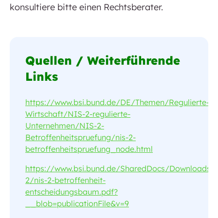
konsultiere bitte einen Rechtsberater.
Quellen / Weiterführende
Links
https://www.bsi.bund.de/DE/Themen/Regulierte-
Wirtschaft/NIS-2-regulierte-
Unternehmen/NIS-2-
Betroffenheitspruefung/nis-2-
betroffenheitspruefung_node.html
https://www.bsi.bund.de/SharedDocs/Downloads
2/nis-2-betroffenheit-
entscheidungsbaum.pdf?
__blob=publicationFile&v=9