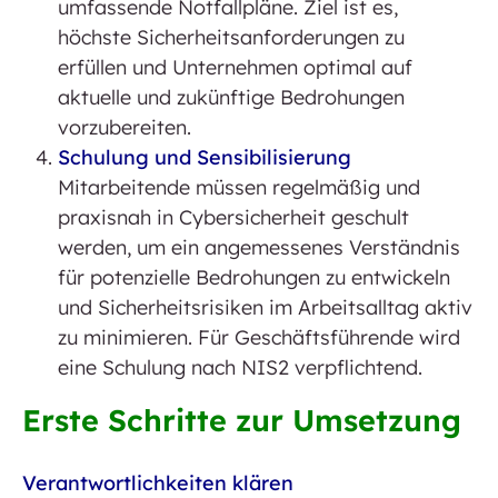
umfassende Notfallpläne. Ziel ist es,
höchste Sicherheitsanforderungen zu
erfüllen und Unternehmen optimal auf
aktuelle und zukünftige Bedrohungen
vorzubereiten.
Schulung und Sensibilisierung
Mitarbeitende müssen regelmäßig und
praxisnah in Cybersicherheit geschult
werden, um ein angemessenes Verständnis
für potenzielle Bedrohungen zu entwickeln
und Sicherheitsrisiken im Arbeitsalltag aktiv
zu minimieren. Für Geschäftsführende wird
eine Schulung nach NIS2 verpflichtend.
Erste Schritte zur Umsetzung
Verantwortlichkeiten klären