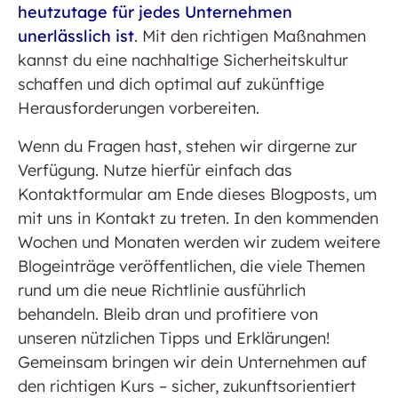
heutzutage für jedes Unternehmen
unerlässlich ist
. Mit den richtigen Maßnahmen
kannst du eine nachhaltige Sicherheitskultur
schaffen und dich optimal auf zukünftige
Herausforderungen vorbereiten.
Wenn du Fragen hast, stehen wir dirgerne zur
Verfügung. Nutze hierfür einfach das
Kontaktformular am Ende dieses Blogposts, um
mit uns in Kontakt zu treten. In den kommenden
Wochen und Monaten werden wir zudem weitere
Blogeinträge veröffentlichen, die viele Themen
rund um die neue Richtlinie ausführlich
behandeln. Bleib dran und profitiere von
unseren nützlichen Tipps und Erklärungen!
Gemeinsam bringen wir dein Unternehmen auf
den richtigen Kurs – sicher, zukunftsorientiert