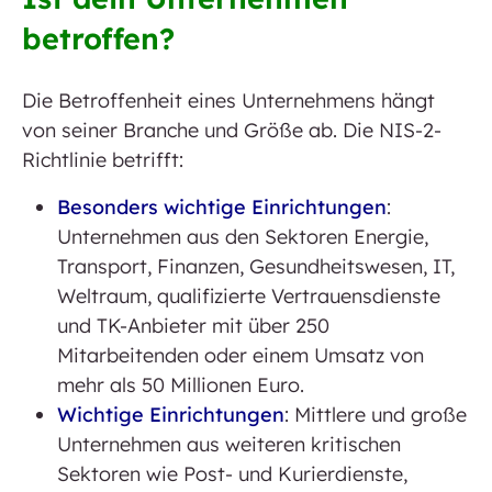
betroffen?
Die Betroffenheit eines Unternehmens hängt
von seiner Branche und Größe ab. Die NIS-2-
Richtlinie betrifft:
Besonders wichtige Einrichtungen
:
Unternehmen aus den Sektoren Energie,
Transport, Finanzen, Gesundheitswesen, IT,
Weltraum, qualifizierte Vertrauensdienste
und TK-Anbieter mit über 250
Mitarbeitenden oder einem Umsatz von
mehr als 50 Millionen Euro.
Wichtige Einrichtungen
: Mittlere und große
Unternehmen aus weiteren kritischen
Sektoren wie Post- und Kurierdienste,