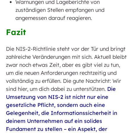
Warnungen und Lageberichte von
zuständigen Stellen empfangen und
angemessen darauf reagieren.
Fazit
Die NIS-2-Richtlinie steht vor der Tür und bringt
zahlreiche Veränderungen mit sich. Aktuell bleibt
zwar noch etwas Zeit, aber es gibt viel zu tun,
um die neuen Anforderungen rechtzeitig und
vollständig zu erfüllen. Die gute Nachricht: Wir
sind hier, um dich dabei zu unterstützen.
Die
Umsetzung von NIS-2 ist nicht nur eine
gesetzliche Pflicht, sondern auch eine
Gelegenheit, die Informationssicherheit in
deinem Unternehmen auf ein solides
Fundament zu stellen – ein Aspekt, der