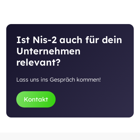
Ist Nis-2 auch für dein
Unternehmen
relevant?
Lass uns ins Gespräch kommen!
Kontakt