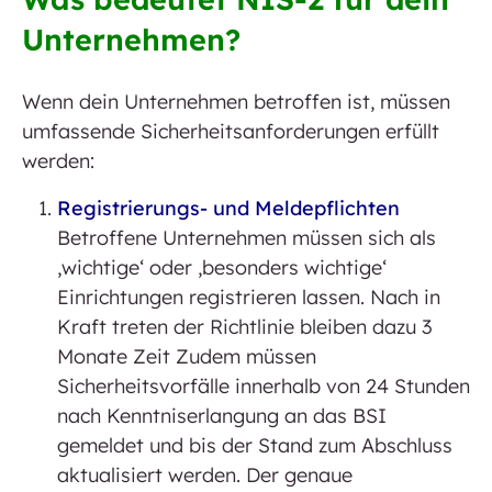
Unternehmen?
Wenn dein Unternehmen betroffen ist, müssen
umfassende Sicherheitsanforderungen erfüllt
werden:
Registrierungs- und Meldepflichten
Betroffene Unternehmen müssen sich als
‚wichtige‘ oder ‚besonders wichtige‘
Einrichtungen registrieren lassen. Nach in
Kraft treten der Richtlinie bleiben dazu 3
Monate Zeit Zudem müssen
Sicherheitsvorfälle innerhalb von 24 Stunden
nach Kenntniserlangung an das BSI
gemeldet und bis der Stand zum Abschluss
aktualisiert werden. Der genaue