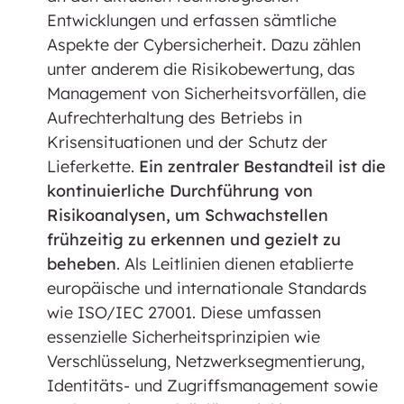
Entwicklungen und erfassen sämtliche
Aspekte der Cybersicherheit. Dazu zählen
unter anderem die Risikobewertung, das
Management von Sicherheitsvorfällen, die
Aufrechterhaltung des Betriebs in
Krisensituationen und der Schutz der
Lieferkette.
Ein zentraler Bestandteil ist die
kontinuierliche Durchführung von
Risikoanalysen, um Schwachstellen
frühzeitig zu erkennen und gezielt zu
beheben
. Als Leitlinien dienen etablierte
europäische und internationale Standards
wie ISO/IEC 27001. Diese umfassen
essenzielle Sicherheitsprinzipien wie
Verschlüsselung, Netzwerksegmentierung,
Identitäts- und Zugriffsmanagement sowie