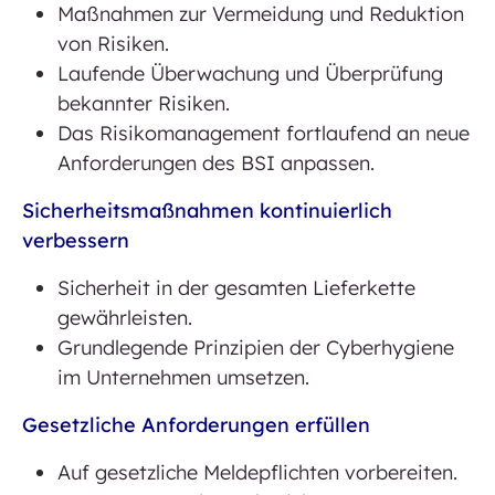
Maßnahmen zur Vermeidung und Reduktion
von Risiken.
Laufende Überwachung und Überprüfung
bekannter Risiken.
Das Risikomanagement fortlaufend an neue
Anforderungen des BSI anpassen.
Sicherheitsmaßnahmen kontinuierlich
verbessern
Sicherheit in der gesamten Lieferkette
gewährleisten.
Grundlegende Prinzipien der Cyberhygiene
im Unternehmen umsetzen.
Gesetzliche Anforderungen erfüllen
Auf gesetzliche Meldepflichten vorbereiten.