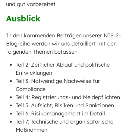
und gut vorbereitet.
Ausblick
In den kommenden Beiträgen unserer NIS-2-
Blogreihe werden wir uns detailliert mit den
folgenden Themen befassen:
Teil 2: Zeitlicher Ablauf und politische
Entwicklungen
Teil 3: Notwendige Nachweise für
Compliance
Teil 4: Registrierungs- und Meldepflichten
Teil 5: Aufsicht, Risiken und Sanktionen
Teil 6: Risikomanagement im Detail
Teil 7: Technische und organisatorische
Maßnahmen