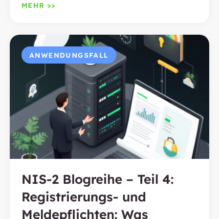
MEHR >>
ANWENDUNGSFALL
NIS-2 Blogreihe – Teil 4:
Registrierungs- und
Meldepflichten: Was