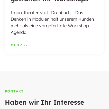
Improtheater statt Drehbuch – Das
Denken in Modulen half unserem Kunden
mehr als eine vorgefertigte Workshop-
Agenda.
MEHR >>
KONTAKT
Haben wir Ihr Interesse