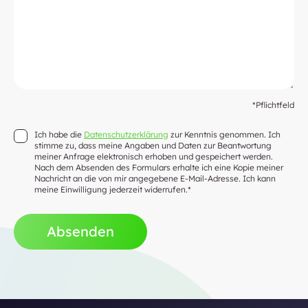
*Pflichtfeld
Ich habe die
Datenschutzerklärung
zur Kenntnis genommen. Ich
stimme zu, dass meine Angaben und Daten zur Beantwortung
meiner Anfrage elektronisch erhoben und gespeichert werden.
Nach dem Absenden des Formulars erhalte ich eine Kopie meiner
Nachricht an die von mir angegebene E-Mail-Adresse. Ich kann
meine Einwilligung jederzeit widerrufen.*