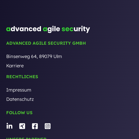
ADVANCED AGILE SECURITY GMBH
Binsenweg 64, 89079 Ulm
Karriere
RECHTLICHES
Impressum
Datenschutz
FOLLOW US