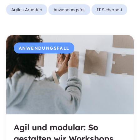
Agiles Arbeiten
Anwendungsfall
IT Sicherheit
ANWENDUNGSFALL
Agil und modular: So
gestalten wir Workshops