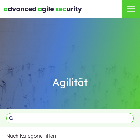
Agilität
Nach Kategorie filtern