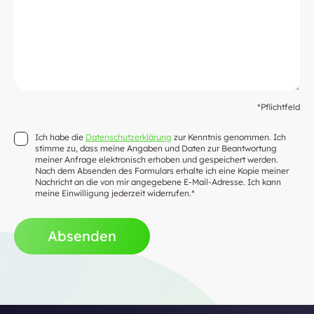
*Pflichtfeld
Ich habe die
Datenschutzerklärung
zur Kenntnis genommen. Ich
stimme zu, dass meine Angaben und Daten zur Beantwortung
meiner Anfrage elektronisch erhoben und gespeichert werden.
Nach dem Absenden des Formulars erhalte ich eine Kopie meiner
Nachricht an die von mir angegebene E-Mail-Adresse. Ich kann
meine Einwilligung jederzeit widerrufen.*