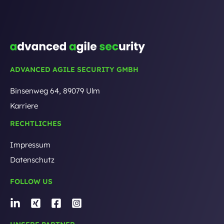
ADVANCED AGILE SECURITY GMBH
Binsenweg 64, 89079 Ulm
Karriere
RECHTLICHES
Impressum
Datenschutz
FOLLOW US