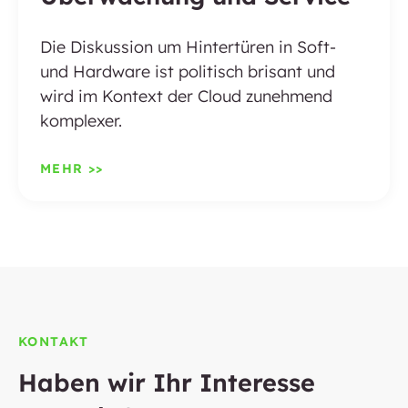
Die Diskussion um Hintertüren in Soft-
und Hardware ist politisch brisant und
wird im Kontext der Cloud zunehmend
komplexer.
MEHR >>
KONTAKT
Haben wir Ihr Interesse