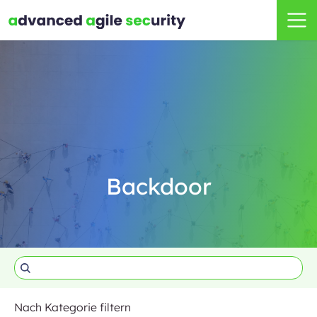
Backdoor
Nach Kategorie filtern